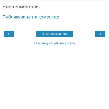
Няма коментари:
Публикуване на коментар
‹
›
Начална страница
Преглед на уеб версията