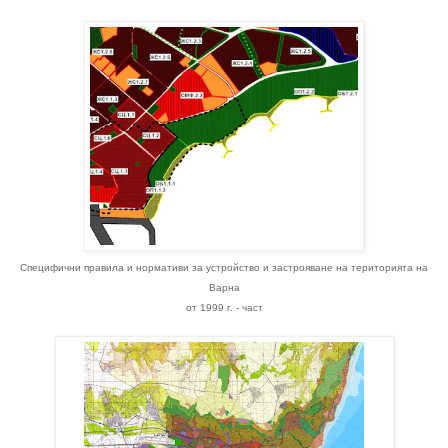
Специфични правила и нормативи за устройство и застрояване на територията на
Варна
от 1999 г. - част