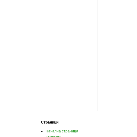
Страници
Начална страница