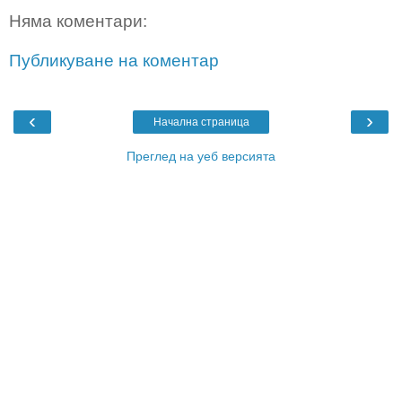
Няма коментари:
Публикуване на коментар
‹
›
Начална страница
Преглед на уеб версията