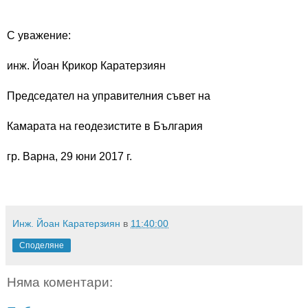
С уважение:
инж. Йоан Крикор Каратерзиян
Председател на управителния съвет на
Камарата на геодезистите в България
гр. Варна, 29 юни 2017 г.
Инж. Йоан Каратерзиян
в
11:40:00
Споделяне
Няма коментари: