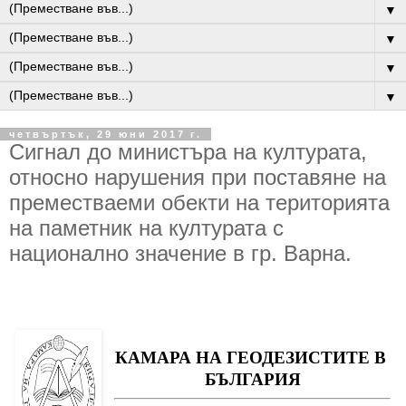
▼
▼
▼
▼
четвъртък, 29 юни 2017 г.
Сигнал до министъра на културата,
относно нарушения при поставяне на
преместваеми обекти на територията
на паметник на културата с
национално значение в гр. Варна.
КАМАРА НА ГЕОДЕЗИСТИТЕ В 
БЪЛГАРИЯ